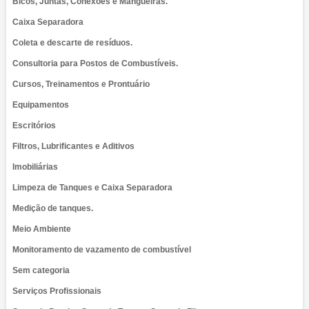
Bicos, Juntas, Conexões e Mangueiras.
Caixa Separadora
Coleta e descarte de resíduos.
Consultoria para Postos de Combustíveis.
Cursos, Treinamentos e Prontuário
Equipamentos
Escritórios
Filtros, Lubrificantes e Aditivos
Imobiliárias
Limpeza de Tanques e Caixa Separadora
Medição de tanques.
Meio Ambiente
Monitoramento de vazamento de combustível
Sem categoria
Serviços Profissionais