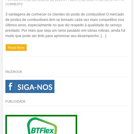
COMMENTS
3 vantagens de conhecer os clientes do posto de combustível O mercado
de postos de combustíveis tem se tornado cada vez mais competitivo nos
últimos anos, especialmente no que diz respeito à qualidade do serviço
prestado. Por mais que seja um ramo pautado em várias rotinas, ainda há
muito que pode ser feito para aprimorar seu desempenho. […]
Read More
FACEBOOK
PUBLICIDADE