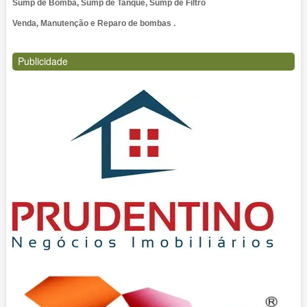
Sump de Bomba, Sump de Tanque, Sump de Filtro
Venda, Manutenção e Reparo de bombas .
Publicidade