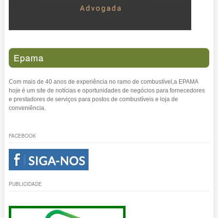
Epama
Com mais de 40 anos de experiência no ramo de combustível,a EPAMA
hoje é um site de notícias e oportunidades de negócios para fornecedores
e prestadores de serviços para postos de combustíveis e loja de
conveniência.
FACEBOOK
PUBLICIDADE