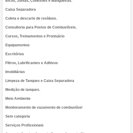
Bicos, Juntas, Conexões e Mangueiras.
Caixa Separadora
Coleta e descarte de resíduos.
Consultoria para Postos de Combustíveis.
Cursos, Treinamentos e Prontuário
Equipamentos
Escritórios
Filtros, Lubrificantes e Aditivos
Imobiliárias
Limpeza de Tanques e Caixa Separadora
Medição de tanques.
Meio Ambiente
Monitoramento de vazamento de combustível
Sem categoria
Serviços Profissionais