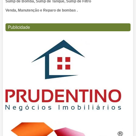
Sump de Bomba, Sump de Tanque, Sump de Filtro
Venda, Manutenção e Reparo de bombas .
Publicidade