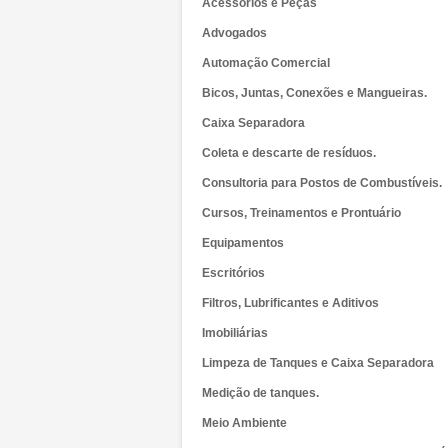
Acessórios e Peças
Advogados
Automação Comercial
Bicos, Juntas, Conexões e Mangueiras.
Caixa Separadora
Coleta e descarte de resíduos.
Consultoria para Postos de Combustíveis.
Cursos, Treinamentos e Prontuário
Equipamentos
Escritórios
Filtros, Lubrificantes e Aditivos
Imobiliárias
Limpeza de Tanques e Caixa Separadora
Medição de tanques.
Meio Ambiente