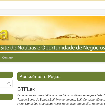
Contato
Acessórios e Peças
BTFLex
Fabricamos e comercializamos produtos confiáveis e de qualidade:
Tanque,Sump de Bomba,Spill Monitoramento, Spill Container (Desc
Filtro, Conexões Eletrosoldáveis e Mecânicas, Tubulação, Materiais d