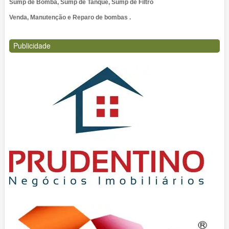
Sump de Bomba, Sump de Tanque, Sump de Filtro
Venda, Manutenção e Reparo de bombas .
Publicidade