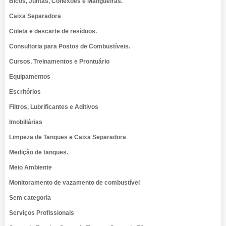
Bicos, Juntas, Conexões e Mangueiras.
Caixa Separadora
Coleta e descarte de resíduos.
Consultoria para Postos de Combustíveis.
Cursos, Treinamentos e Prontuário
Equipamentos
Escritórios
Filtros, Lubrificantes e Aditivos
Imobiliárias
Limpeza de Tanques e Caixa Separadora
Medição de tanques.
Meio Ambiente
Monitoramento de vazamento de combustível
Sem categoria
Serviços Profissionais