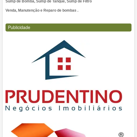
Sump de Bomba, Sump de Tanque, Sump de Filtro
Venda, Manutenção e Reparo de bombas .
Publicidade