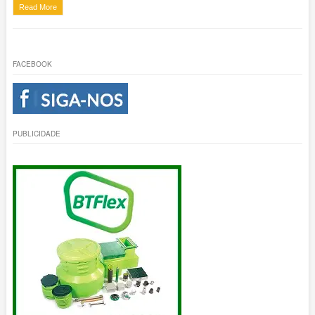
Read More
FACEBOOK
PUBLICIDADE