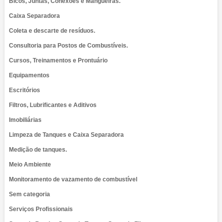
Bicos, Juntas, Conexões e Mangueiras.
Caixa Separadora
Coleta e descarte de resíduos.
Consultoria para Postos de Combustíveis.
Cursos, Treinamentos e Prontuário
Equipamentos
Escritórios
Filtros, Lubrificantes e Aditivos
Imobiliárias
Limpeza de Tanques e Caixa Separadora
Medição de tanques.
Meio Ambiente
Monitoramento de vazamento de combustível
Sem categoria
Serviços Profissionais