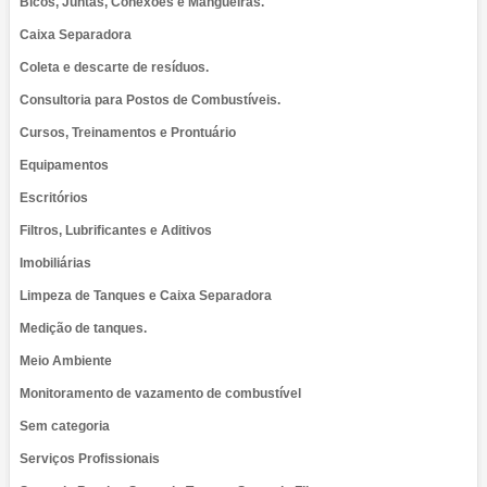
Bicos, Juntas, Conexões e Mangueiras.
Caixa Separadora
Coleta e descarte de resíduos.
Consultoria para Postos de Combustíveis.
Cursos, Treinamentos e Prontuário
Equipamentos
Escritórios
Filtros, Lubrificantes e Aditivos
Imobiliárias
Limpeza de Tanques e Caixa Separadora
Medição de tanques.
Meio Ambiente
Monitoramento de vazamento de combustível
Sem categoria
Serviços Profissionais