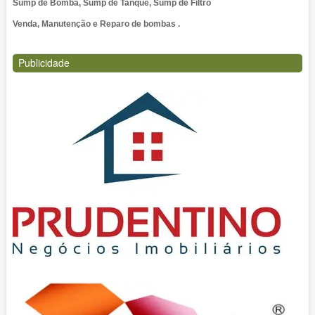
Sump de Bomba, Sump de Tanque, Sump de Filtro
Venda, Manutenção e Reparo de bombas .
Publicidade