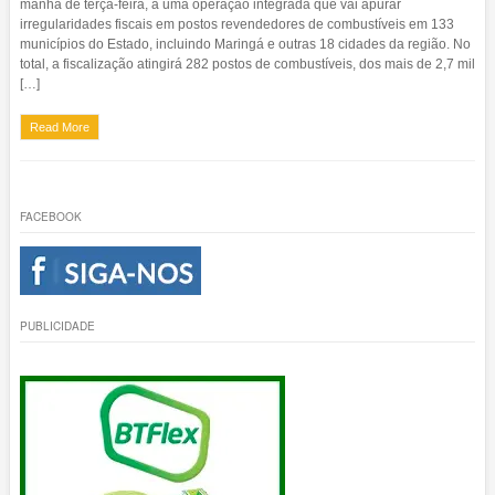
manhã de terça-feira, a uma operação integrada que vai apurar
irregularidades fiscais em postos revendedores de combustíveis em 133
municípios do Estado, incluindo Maringá e outras 18 cidades da região. No
total, a fiscalização atingirá 282 postos de combustíveis, dos mais de 2,7 mil
[…]
Read More
FACEBOOK
PUBLICIDADE