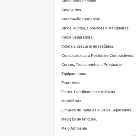
Acessórios e Peças
Advogados
Automação Comercial
Bicos, Juntas, Conexões e Mangueiras.
Caixa Separadora
Coleta e descarte de resíduos.
Consultoria para Postos de Combustíveis.
Cursos, Treinamentos e Prontuário
Equipamentos
Escritórios
Filtros, Lubrificantes e Aditivos
Imobiliárias
Limpeza de Tanques e Caixa Separadora
Medição de tanques.
Meio Ambiente