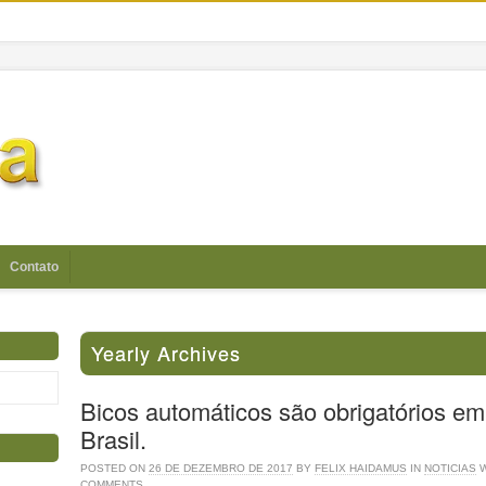
Contato
Yearly Archives
Bicos automáticos são obrigatórios em
Brasil.
POSTED ON
26 DE DEZEMBRO DE 2017
BY
FELIX HAIDAMUS
IN
NOTICIAS
COMMENTS