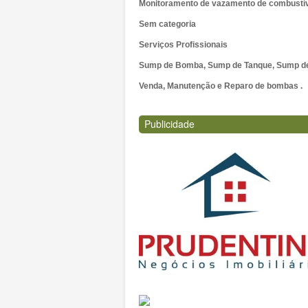
Monitoramento de vazamento de combustí
Sem categoria
Serviços Profissionais
Sump de Bomba, Sump de Tanque, Sump de 
Venda, Manutenção e Reparo de bombas .
Publicidade