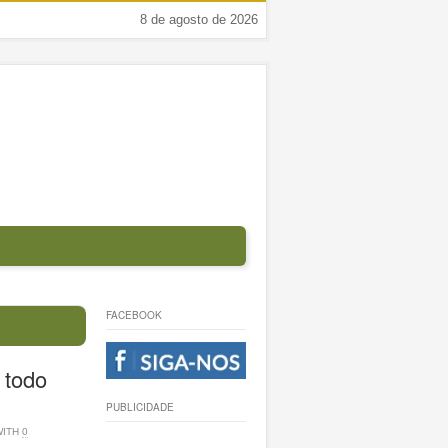
8 de agosto de 2026
FACEBOOK
 todo
PUBLICIDADE
WITH
0