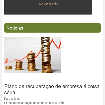
Noticias
Plano de recuperação de empresa é coisa
séria.
Para refletir:
Plano de recuperação de empresa é coisa séria: