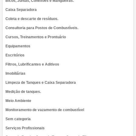
Bicos, Juntas, Conexões e Mangueiras.
Caixa Separadora
Coleta e descarte de resíduos.
Consultoria para Postos de Combustíveis.
Cursos, Treinamentos e Prontuário
Equipamentos
Escritórios
Filtros, Lubrificantes e Aditivos
Imobiliárias
Limpeza de Tanques e Caixa Separadora
Medição de tanques.
Meio Ambiente
Monitoramento de vazamento de combustível
Sem categoria
Serviços Profissionais