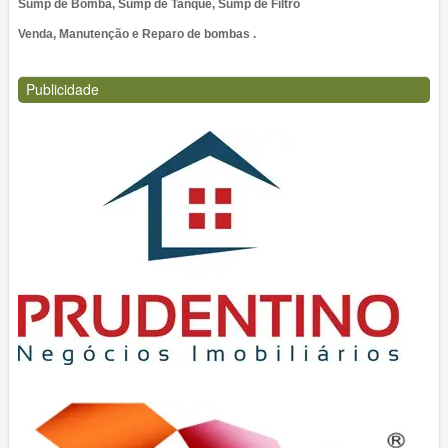
Sump de Bomba, Sump de Tanque, Sump de Filtro
Venda, Manutenção e Reparo de bombas .
Publicidade