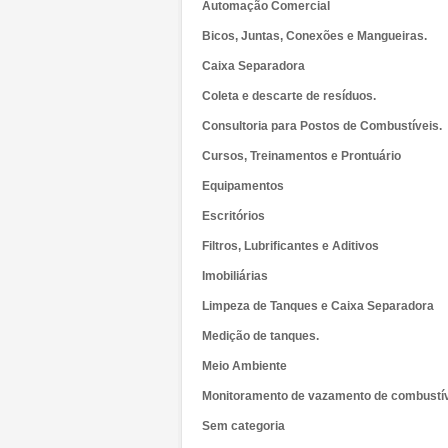
Automação Comercial
Bicos, Juntas, Conexões e Mangueiras.
Caixa Separadora
Coleta e descarte de resíduos.
Consultoria para Postos de Combustíveis.
Cursos, Treinamentos e Prontuário
Equipamentos
Escritórios
Filtros, Lubrificantes e Aditivos
Imobiliárias
Limpeza de Tanques e Caixa Separadora
Medição de tanques.
Meio Ambiente
Monitoramento de vazamento de combustí
Sem categoria