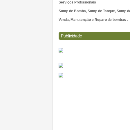
Serviços Profissionais
Sump de Bomba, Sump de Tanque, Sump de 
Venda, Manutenção e Reparo de bombas .
Publicidade