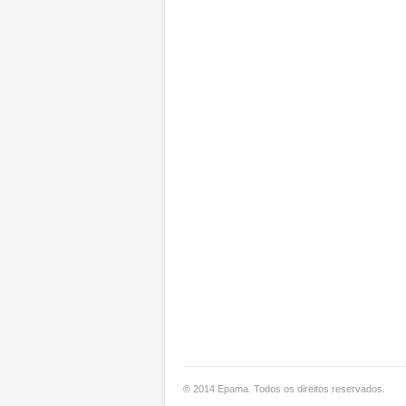
© 2014 Epama. Todos os direitos reservados.