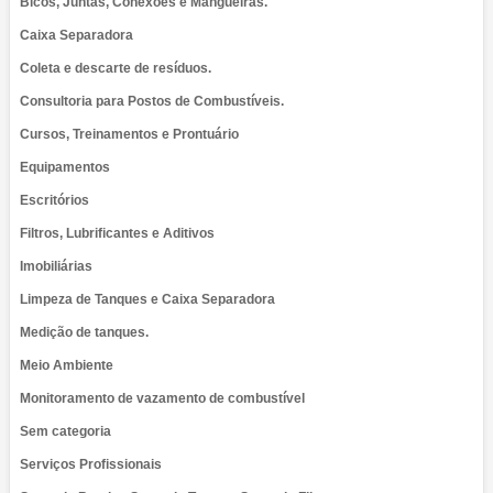
Bicos, Juntas, Conexões e Mangueiras.
Caixa Separadora
Coleta e descarte de resíduos.
Consultoria para Postos de Combustíveis.
Cursos, Treinamentos e Prontuário
Equipamentos
Escritórios
Filtros, Lubrificantes e Aditivos
Imobiliárias
Limpeza de Tanques e Caixa Separadora
Medição de tanques.
Meio Ambiente
Monitoramento de vazamento de combustível
Sem categoria
Serviços Profissionais