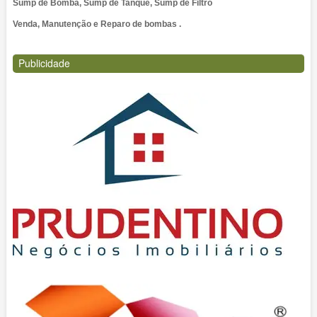
Sump de Bomba, Sump de Tanque, Sump de Filtro
Venda, Manutenção e Reparo de bombas .
Publicidade