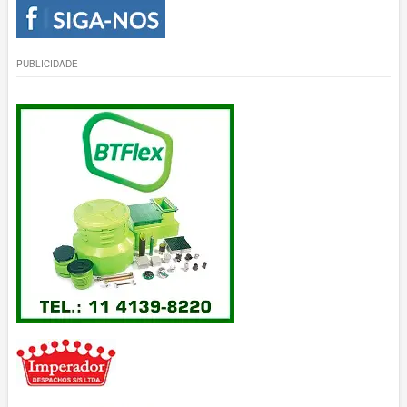
PUBLICIDADE