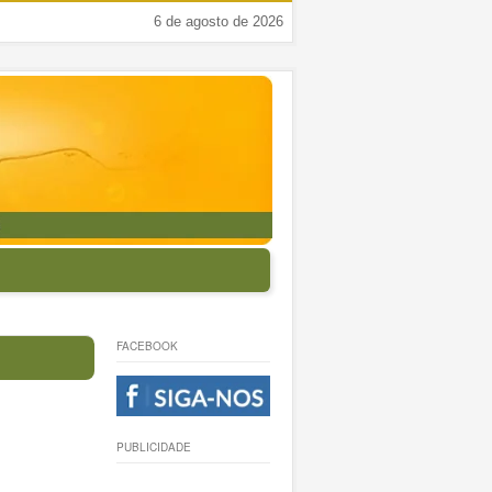
6 de agosto de 2026
FACEBOOK
PUBLICIDADE