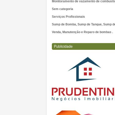
Monitoramento de vazamento de combustí
Sem categoria
Serviços Profissionais
Sump de Bomba, Sump de Tanque, Sump de 
Venda, Manutenção e Reparo de bombas .
Publicidade