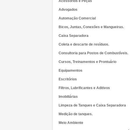
Acessórios e Peças
Advogados
Automação Comercial
Bicos, Juntas, Conexões e Mangueiras.
Caixa Separadora
Coleta e descarte de resíduos.
Consultoria para Postos de Combustíveis.
Cursos, Treinamentos e Prontuário
Equipamentos
Escritórios
Filtros, Lubrificantes e Aditivos
Imobiliárias
Limpeza de Tanques e Caixa Separadora
Medição de tanques.
Meio Ambiente