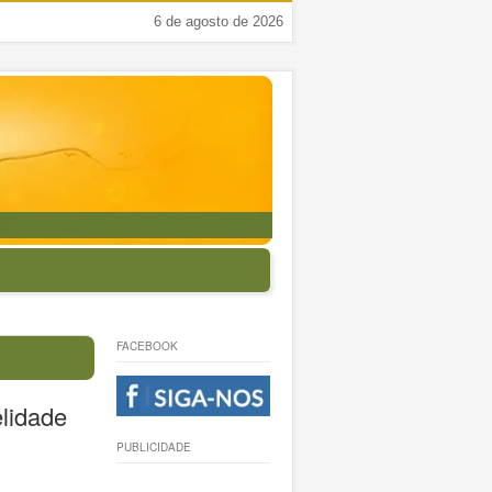
6 de agosto de 2026
FACEBOOK
elidade
PUBLICIDADE