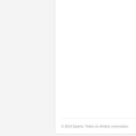
© 2014 Epama. Todos os direitos reservados.