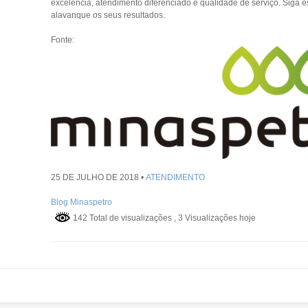
excelência, atendimento diferenciado e qualidade de serviço. Siga e
alavanque os seus resultados.
Fonte:
25 DE JULHO DE 2018 •
ATENDIMENTO
Blog Minaspetro
142 Total de visualizações
, 3 Visualizações hoje