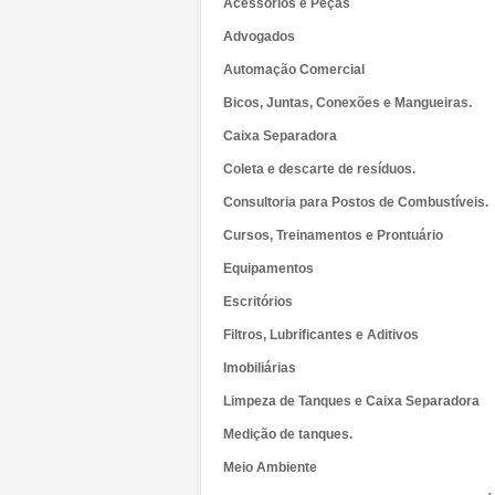
Acessórios e Peças
Advogados
Automação Comercial
Bicos, Juntas, Conexões e Mangueiras.
Caixa Separadora
Coleta e descarte de resíduos.
Consultoria para Postos de Combustíveis.
Cursos, Treinamentos e Prontuário
Equipamentos
Escritórios
Filtros, Lubrificantes e Aditivos
Imobiliárias
Limpeza de Tanques e Caixa Separadora
Medição de tanques.
Meio Ambiente