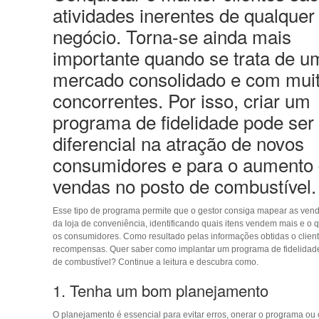
atividades inerentes de qualquer
negócio. Torna-se ainda mais
importante quando se trata de u
mercado consolidado e com mui
concorrentes. Por isso, criar um
programa de fidelidade pode ser
diferencial na
atração de novos
consumidores
e para o aumento
vendas no posto de combustível.
Esse tipo de programa permite que o gestor consiga mapear as vend
da loja de conveniência, identificando quais itens vendem mais e o
os consumidores. Como resultado pelas informações obtidas o clien
recompensas. Quer saber como implantar um programa de fidelidad
de combustível? Continue a leitura e descubra como.
1. Tenha um bom planejamento
O planejamento é essencial para evitar erros, onerar o programa ou 