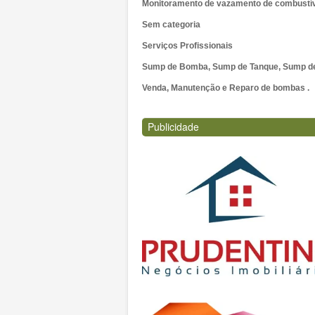
Monitoramento de vazamento de combustí
Sem categoria
Serviços Profissionais
Sump de Bomba, Sump de Tanque, Sump de 
Venda, Manutenção e Reparo de bombas .
Publicidade