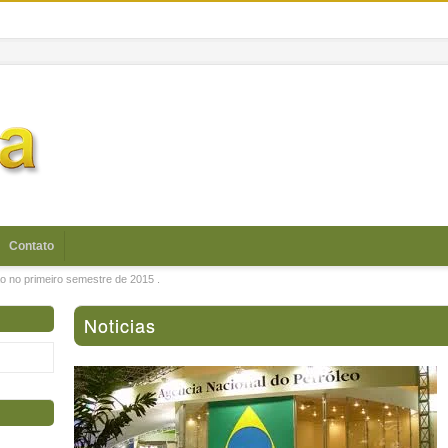
Contato
o no primeiro semestre de 2015 .
Noticias