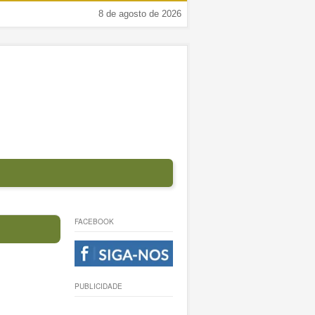
8 de agosto de 2026
FACEBOOK
PUBLICIDADE