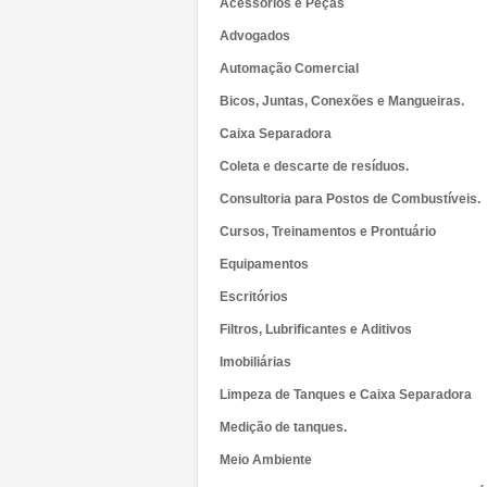
Acessórios e Peças
Advogados
Automação Comercial
Bicos, Juntas, Conexões e Mangueiras.
Caixa Separadora
Coleta e descarte de resíduos.
Consultoria para Postos de Combustíveis.
Cursos, Treinamentos e Prontuário
Equipamentos
Escritórios
Filtros, Lubrificantes e Aditivos
Imobiliárias
Limpeza de Tanques e Caixa Separadora
Medição de tanques.
Meio Ambiente