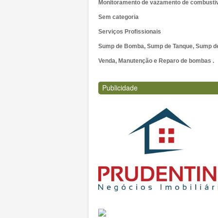
Monitoramento de vazamento de combustí
Sem categoria
Serviços Profissionais
Sump de Bomba, Sump de Tanque, Sump de 
Venda, Manutenção e Reparo de bombas .
Publicidade