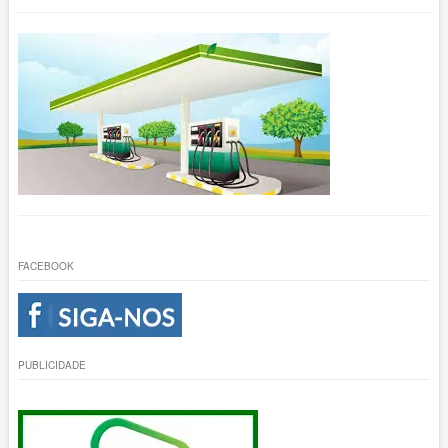
FACEBOOK
PUBLICIDADE