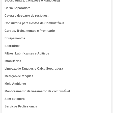
Bicos, Juntas, Conexões e Mangueiras.
Caixa Separadora
Coleta e descarte de resíduos.
Consultoria para Postos de Combustíveis.
Cursos, Treinamentos e Prontuário
Equipamentos
Escritórios
Filtros, Lubrificantes e Aditivos
Imobiliárias
Limpeza de Tanques e Caixa Separadora
Medição de tanques.
Meio Ambiente
Monitoramento de vazamento de combustível
Sem categoria
Serviços Profissionais