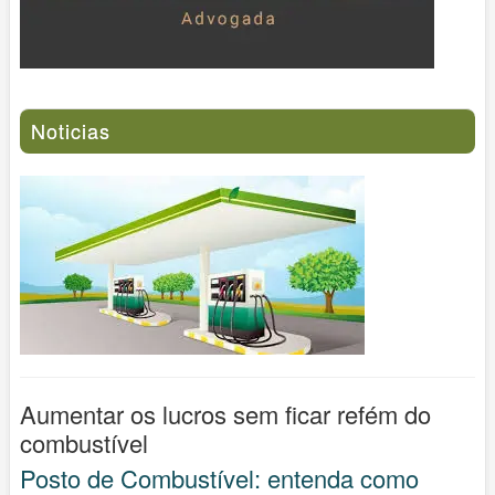
Noticias
Aumentar os lucros sem ficar refém do
combustível
Posto de Combustível: entenda como