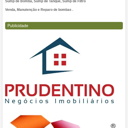
Sump de Bomba, Sump de Tanque, Sump de Filtro
Venda, Manutenção e Reparo de bombas .
Publicidade