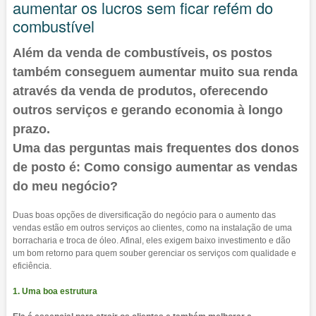
aumentar os lucros sem ficar refém do
combustível
Além da venda de combustíveis, os postos
também conseguem aumentar muito sua renda
através da venda de produtos, oferecendo
outros serviços e gerando economia à longo
prazo.
Uma das perguntas mais frequentes dos donos
de posto é: Como consigo aumentar as vendas
do meu negócio?
Duas boas opções de diversificação do negócio para o aumento das
vendas estão em outros serviços ao clientes, como na instalação de uma
borracharia e troca de óleo. Afinal, eles exigem baixo investimento e dão
um bom retorno para quem souber gerenciar os serviços com qualidade e
eficiência.
1. Uma boa estrutura