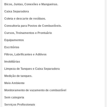
Bicos, Juntas, Conexões e Mangueiras.
Caixa Separadora
Coleta e descarte de resíduos.
Consultoria para Postos de Combustíveis.
Cursos, Treinamentos e Prontuário
Equipamentos
Escritórios
Filtros, Lubrificantes e Aditivos
Imobiliárias
Limpeza de Tanques e Caixa Separadora
Medição de tanques.
Meio Ambiente
Monitoramento de vazamento de combustível
Sem categoria
Serviços Profissionais