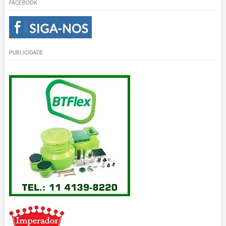
FACEBOOK
PUBLICIDADE