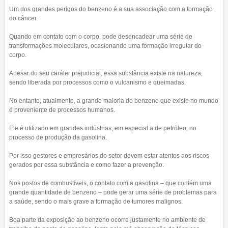
Um dos grandes perigos do benzeno é a sua associação com a formação
do câncer.
Quando em contato com o corpo, pode desencadear uma série de
transformações moleculares, ocasionando uma formação irregular do
corpo.
Apesar do seu caráter prejudicial, essa substância existe na natureza,
sendo liberada por processos como o vulcanismo e queimadas.
No entanto, atualmente, a grande maioria do benzeno que existe no mundo
é proveniente de processos humanos.
Ele é utilizado em grandes indústrias, em especial a de petróleo, no
processo de produção da gasolina.
Por isso gestores e empresários do setor devem estar atentos aos riscos
gerados por essa substância e como fazer a prevenção.
Nos postos de combustíveis, o contato com a gasolina – que contém uma
grande quantidade de benzeno – pode gerar uma série de problemas para
a saúde, sendo o mais grave a formação de tumores malignos.
Boa parte da exposição ao benzeno ocorre justamente no ambiente de