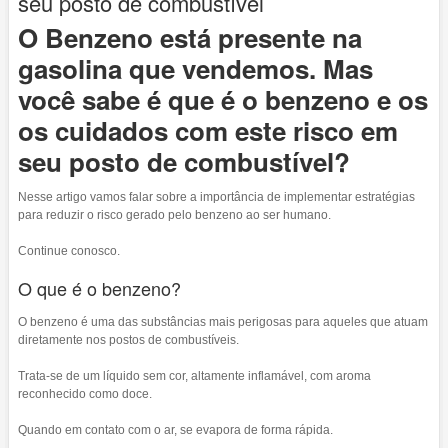
seu posto de combustível
O Benzeno está presente na
gasolina que vendemos. Mas
você sabe é que é o benzeno e os
os cuidados com este risco em
seu posto de combustível?
Nesse artigo vamos falar sobre a importância de implementar estratégias
para reduzir o risco gerado pelo benzeno ao ser humano.
Continue conosco.
O que é o benzeno?
O benzeno é uma das substâncias mais perigosas para aqueles que atuam
diretamente nos postos de combustíveis.
Trata-se de um líquido sem cor, altamente inflamável, com aroma
reconhecido como doce.
Quando em contato com o ar, se evapora de forma rápida.