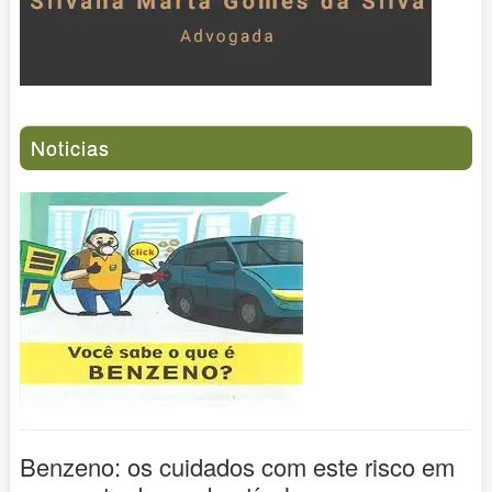
Noticias
Benzeno: os cuidados com este risco em