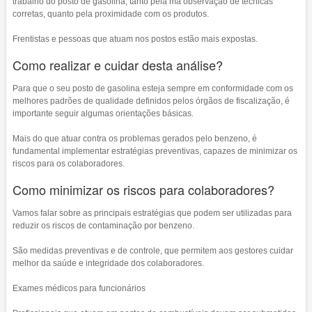
trabalho do posto de gasolina, tanto pela má observação de técnicas
corretas, quanto pela proximidade com os produtos.
Frentistas e pessoas que atuam nos postos estão mais expostas.
Como realizar e cuidar desta análise?
Para que o seu posto de gasolina esteja sempre em conformidade com os
melhores padrões de qualidade definidos pelos órgãos de fiscalização, é
importante seguir algumas orientações básicas.
Mais do que atuar contra os problemas gerados pelo benzeno, é
fundamental implementar estratégias preventivas, capazes de minimizar os
riscos para os colaboradores.
Como minimizar os riscos para colaboradores?
Vamos falar sobre as principais estratégias que podem ser utilizadas para
reduzir os riscos de contaminação por benzeno.
São medidas preventivas e de controle, que permitem aos gestores cuidar
melhor da saúde e integridade dos colaboradores.
Exames médicos para funcionários