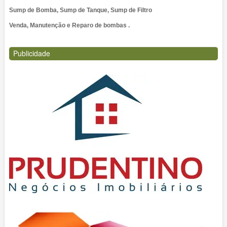
Sump de Bomba, Sump de Tanque, Sump de Filtro
Venda, Manutenção e Reparo de bombas .
Publicidade