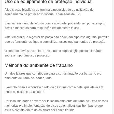
Uso de equipamento de proteção individual
A legislação brasileira determina a necessidade de utilização de
equipamento de proteção individual, chamados de EPI.
Eles variam muito de acordo com a atividade, podendo ser, por exemplo,
luvas e máscaras para respiração em ambiente tóxico.
Vale lembrar que o gestor do posto não pode, em hipótese alguma, permitir
que os funcionários fiquem sem utilizar esses equipamentos de proteção.
O controle deve ser contínuo, incluindo a capacitação dos funcionários
sobre a importância da proteção.
Melhoria do ambiente de trabalho
Um dos fatores que contribuem para a contaminação por benzeno é o
ambiente de trabalho inadequado.
Exemplo disso é o contato direto da gasolina com a pele, que eleva em
muito os riscos para a saúde.
Por isso, melhorias devem ser feitas no ambiente de trabalho. Uma dessas
melhorias é a implementação de bicos automáticos nas bombas, o que
evita o contato direto do colaborador com o líquido.