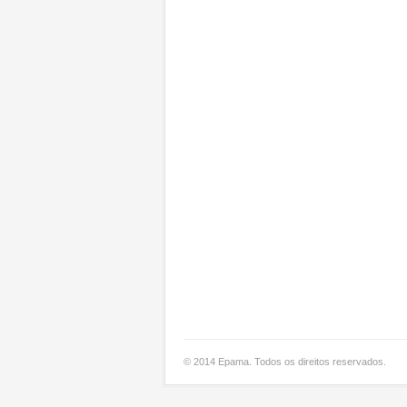
© 2014 Epama. Todos os direitos reservados.