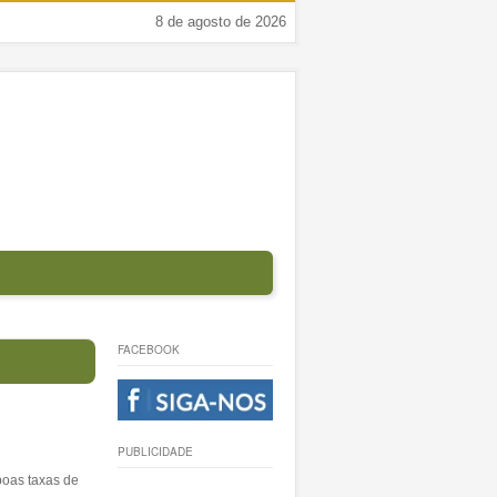
8 de agosto de 2026
FACEBOOK
PUBLICIDADE
boas taxas de