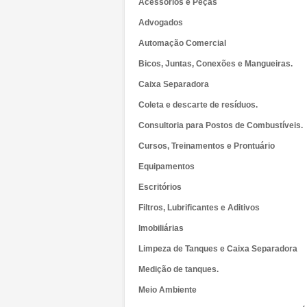
Acessórios e Peças
Advogados
Automação Comercial
Bicos, Juntas, Conexões e Mangueiras.
Caixa Separadora
Coleta e descarte de resíduos.
Consultoria para Postos de Combustíveis.
Cursos, Treinamentos e Prontuário
Equipamentos
Escritórios
Filtros, Lubrificantes e Aditivos
Imobiliárias
Limpeza de Tanques e Caixa Separadora
Medição de tanques.
Meio Ambiente