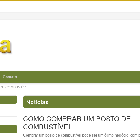
Contato
DE COMBUSTÍVEL
Noticias
COMO COMPRAR UM POSTO DE
COMBUSTÍVEL
Comprar um posto de combustível pode ser um ótimo negócio, com 