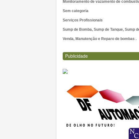
Monitoramento de vazamento de combustí
Sem categoria
Serviços Profissionais
Sump de Bomba, Sump de Tanque, Sump de 
Venda, Manutenção e Reparo de bombas .
Publicidade