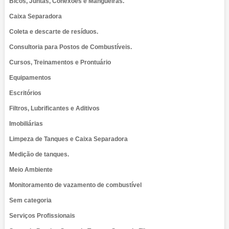
Bicos, Juntas, Conexões e Mangueiras.
Caixa Separadora
Coleta e descarte de resíduos.
Consultoria para Postos de Combustíveis.
Cursos, Treinamentos e Prontuário
Equipamentos
Escritórios
Filtros, Lubrificantes e Aditivos
Imobiliárias
Limpeza de Tanques e Caixa Separadora
Medição de tanques.
Meio Ambiente
Monitoramento de vazamento de combustível
Sem categoria
Serviços Profissionais