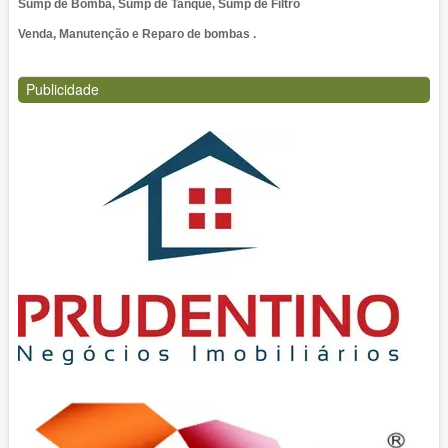
Sump de Bomba, Sump de Tanque, Sump de Filtro
Venda, Manutenção e Reparo de bombas .
Publicidade