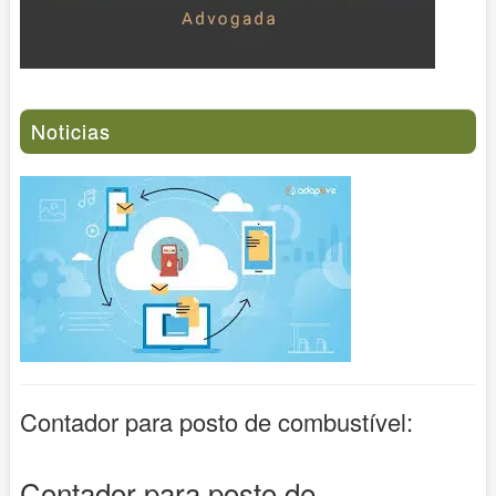
Noticias
Contador para posto de combustível:
Contador para posto de