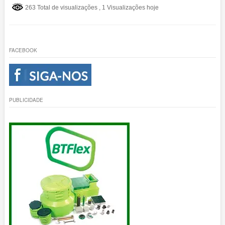
263 Total de visualizações
, 1 Visualizações hoje
FACEBOOK
PUBLICIDADE