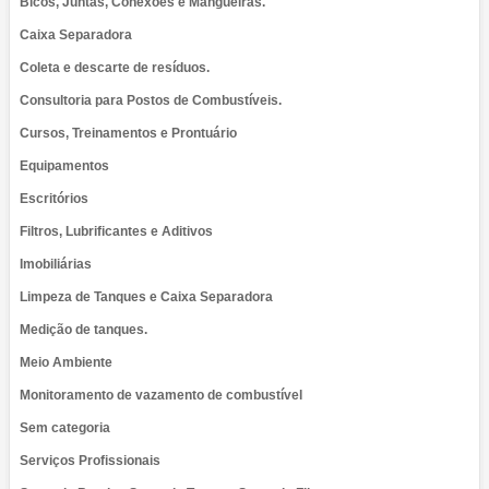
Bicos, Juntas, Conexões e Mangueiras.
Caixa Separadora
Coleta e descarte de resíduos.
Consultoria para Postos de Combustíveis.
Cursos, Treinamentos e Prontuário
Equipamentos
Escritórios
Filtros, Lubrificantes e Aditivos
Imobiliárias
Limpeza de Tanques e Caixa Separadora
Medição de tanques.
Meio Ambiente
Monitoramento de vazamento de combustível
Sem categoria
Serviços Profissionais