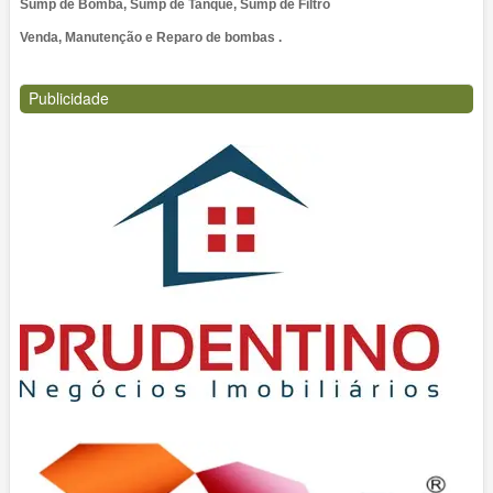
Sump de Bomba, Sump de Tanque, Sump de Filtro
Venda, Manutenção e Reparo de bombas .
Publicidade