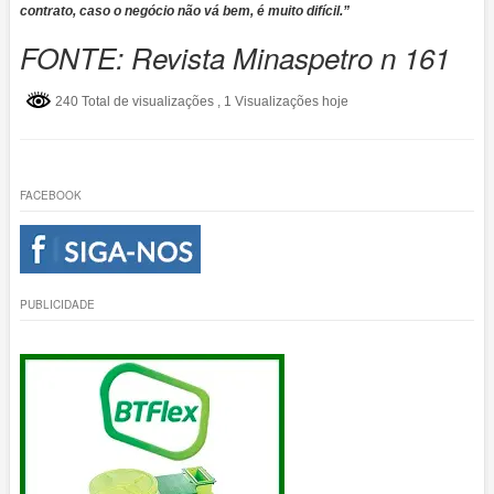
contrato, caso o negócio não vá bem, é muito difícil.”
FONTE: Revista Minaspetro n 161
240 Total de visualizações
, 1 Visualizações hoje
FACEBOOK
PUBLICIDADE