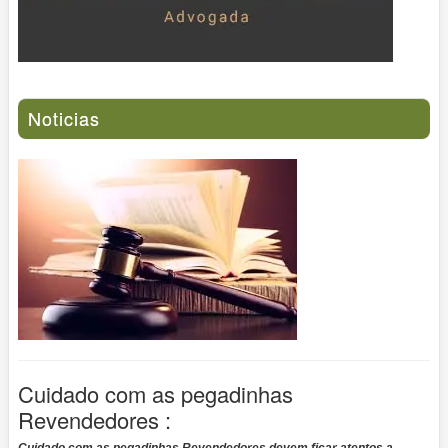
Noticias
Cuidado com as pegadinhas
Revendedores :