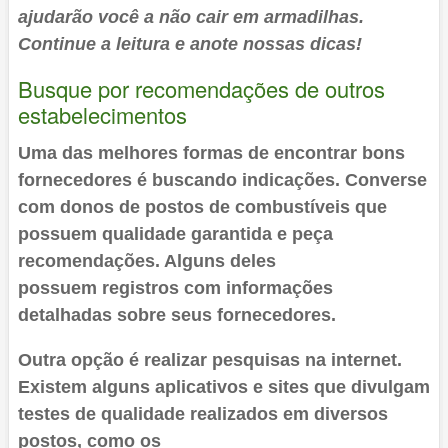
ajudarão você a não cair em armadilhas.
Continue a leitura e anote nossas dicas!
Busque por recomendações de outros
estabelecimentos
Uma das melhores formas de encontrar bons
fornecedores é buscando indicações. Converse
com donos de postos de combustíveis que
possuem qualidade garantida e peça
recomendações. Alguns deles
possuem registros com informações
detalhadas sobre seus fornecedores.
Outra opção é realizar pesquisas na internet.
Existem alguns aplicativos e sites que divulgam
testes de qualidade realizados em diversos
postos, como os