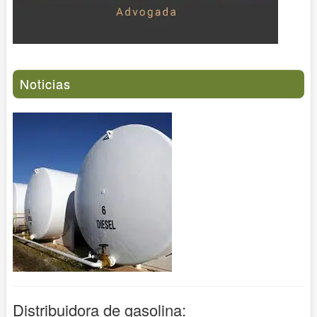
Noticias
Distribuidora de gasolina: