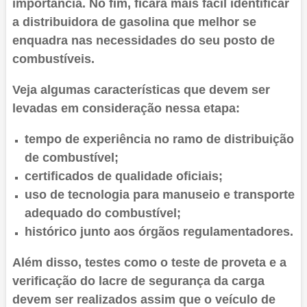
importância. No fim, ficará mais fácil identificar
a distribuidora de gasolina que melhor se
enquadra nas necessidades do seu posto de
combustíveis.
Veja algumas características que devem ser
levadas em consideração nessa etapa:
tempo de experiência no ramo de distribuição
de combustível;
certificados de qualidade oficiais;
uso de tecnologia para manuseio e transporte
adequado do combustível;
histórico junto aos órgãos regulamentadores.
Além disso, testes como o teste de proveta e a
verificação do lacre de segurança da carga
devem ser realizados assim que o veículo de