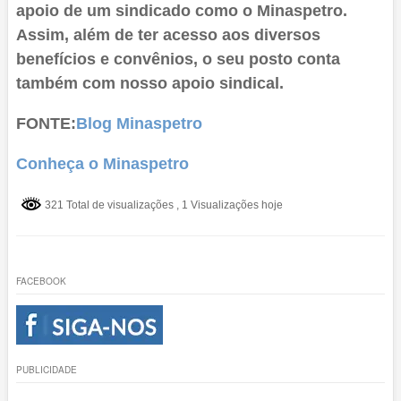
apoio de um sindicado como o Minaspetro.
Assim, além de ter acesso aos diversos
benefícios e convênios, o seu posto conta
também com nosso apoio sindical.
FONTE:
Blog Minaspetro
Conheça o Minaspetro
321 Total de visualizações
, 1 Visualizações hoje
FACEBOOK
PUBLICIDADE