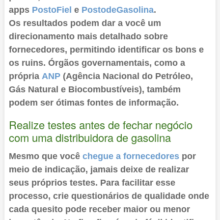
apps
PostoFiel
e
PostodeGasolina
.
Os resultados podem dar a você um
direcionamento mais detalhado sobre
fornecedores, permitindo identificar os bons e
os ruins. Órgãos governamentais, como a
própria
ANP
(Agência Nacional do Petróleo,
Gás Natural e Biocombustíveis), também
podem ser ótimas fontes de informação.
Realize testes antes de fechar negócio
com uma distribuidora de gasolina
Mesmo que você
chegue a fornecedores
por
meio de indicação, jamais deixe de realizar
seus próprios testes. Para facilitar esse
processo, crie questionários de qualidade onde
cada quesito pode receber maior ou menor