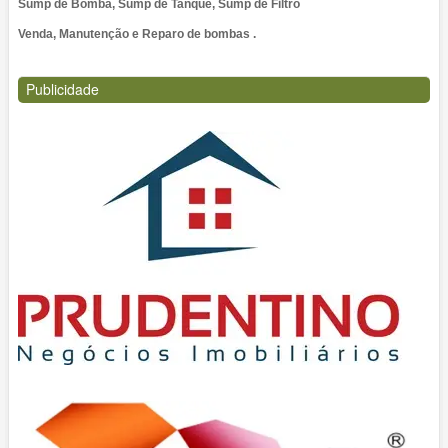
Sump de Bomba, Sump de Tanque, Sump de Filtro
Venda, Manutenção e Reparo de bombas .
Publicidade