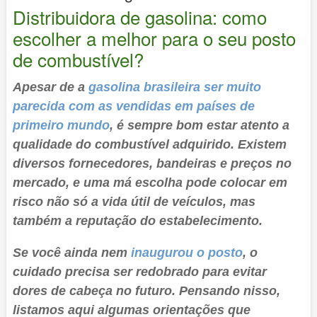
Distribuidora de gasolina: como
escolher a melhor para o seu posto
de combustível?
Apesar de a
gasolina brasileira ser muito
parecida com as vendidas em países de
primeiro mundo
, é sempre bom estar atento a
qualidade do combustível adquirido. Existem
diversos fornecedores, bandeiras e preços no
mercado, e uma má escolha pode colocar em
risco não só a vida útil de veículos, mas
também a reputação do estabelecimento.
Se você ainda nem
inaugurou o posto
, o
cuidado precisa ser redobrado para evitar
dores de cabeça no futuro. Pensando nisso,
listamos aqui algumas orientações que