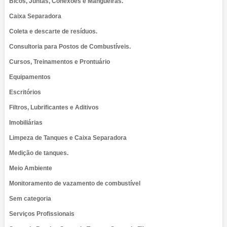
Bicos, Juntas, Conexões e Mangueiras.
Caixa Separadora
Coleta e descarte de resíduos.
Consultoria para Postos de Combustíveis.
Cursos, Treinamentos e Prontuário
Equipamentos
Escritórios
Filtros, Lubrificantes e Aditivos
Imobiliárias
Limpeza de Tanques e Caixa Separadora
Medição de tanques.
Meio Ambiente
Monitoramento de vazamento de combustível
Sem categoria
Serviços Profissionais