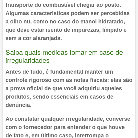
transporte do combustível chegar ao posto.
Algumas características podem ser percebidas
a olho nu, como no caso do etanol hidratado,
que deve estar isento de impurezas, límpido e
sem a cor alaranjada.
Saiba quais medidas tomar em caso de
irregularidades
Antes de tudo, é fundamental manter um
controle rigoroso com as notas fiscais: elas são
a prova oficial de que você adquiriu aqueles
produtos, sendo essenciais em casos de
denúncia.
Ao constatar qualquer irregularidade, converse
com o fornecedor para entender o que houve
de fato e, em último caso, interrompa o