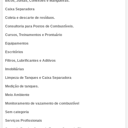
Bicos, Juntas, Conexões e Mangueiras.
Caixa Separadora
Coleta e descarte de resíduos.
Consultoria para Postos de Combustíveis.
Cursos, Treinamentos e Prontuário
Equipamentos
Escritórios
Filtros, Lubrificantes e Aditivos
Imobiliárias
Limpeza de Tanques e Caixa Separadora
Medição de tanques.
Meio Ambiente
Monitoramento de vazamento de combustível
Sem categoria
Serviços Profissionais