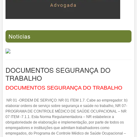
Noticias
DOCUMENTOS SEGURANÇA DO
TRABALHO
DOCUMENTOS SEGURANÇA DO TRABALHO
NR 01 -ORDEM DE SERVIÇO: NR 01 ITEM 1.7. Cabe ao empregador: b)
elaborar ordens de serviço sobre segurança e saúde no trabalho, NR 07-
PROGRAMA DE CONTROLE MÉDICO DE SAÚDE OCUPACIONAL – NR
07 ITEM -7.1.1. Esta Norma Regulamentadora – NR estabelece a
obrigatoriedade de elaboração e implementação, por parte de todos os
empregadores e instituições que admitam trabalhadores como
empregados, do Programa de Controle Médico de Saúde Ocupacional –