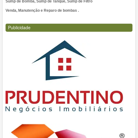
Sump de Bomba, Sump de Tanque, Sump de Filtro
Venda, Manutenção e Reparo de bombas .
Publicidade