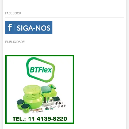
FACEBOOK
PUBLICIDADE