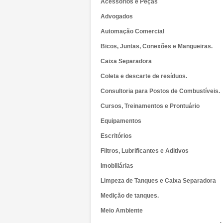
Acessórios e Peças
Advogados
Automação Comercial
Bicos, Juntas, Conexões e Mangueiras.
Caixa Separadora
Coleta e descarte de resíduos.
Consultoria para Postos de Combustíveis.
Cursos, Treinamentos e Prontuário
Equipamentos
Escritórios
Filtros, Lubrificantes e Aditivos
Imobiliárias
Limpeza de Tanques e Caixa Separadora
Medição de tanques.
Meio Ambiente