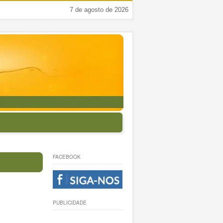
7 de agosto de 2026
FACEBOOK
PUBLICIDADE