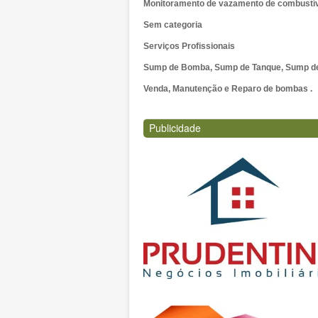
Monitoramento de vazamento de combustí
Sem categoria
Serviços Profissionais
Sump de Bomba, Sump de Tanque, Sump de 
Venda, Manutenção e Reparo de bombas .
Publicidade