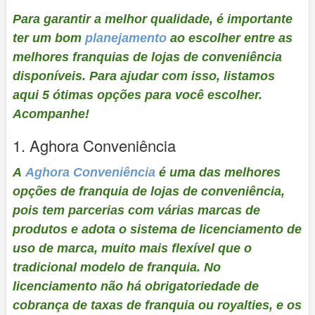
Para garantir a melhor qualidade, é importante
ter um bom
planejamento
ao escolher entre as
melhores franquias de lojas de conveniência
disponíveis. Para ajudar com isso, listamos
aqui 5 ótimas opções para você escolher.
Acompanhe!
1.
Aghora Conveniência
A
Aghora Conveniência
é uma das melhores
opções de franquia de lojas de conveniência,
pois tem parcerias com várias marcas de
produtos e adota o sistema de licenciamento de
uso de marca, muito mais flexível que o
tradicional modelo de franquia. No
licenciamento não há obrigatoriedade de
cobrança de taxas de franquia ou royalties, e os