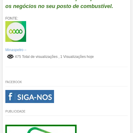
os negócios no seu posto de combustível.
FONTE:
Minaspetro –
475 Total de visualizações
, 1 Visualizações hoje
FACEBOOK
PUBLICIDADE