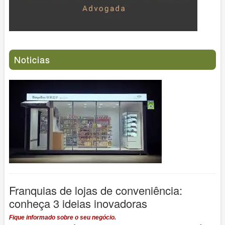
Noticias
Franquias de lojas de conveniência:
conheça 3 ideias inovadoras
Fique informado sobre o seu negócio.