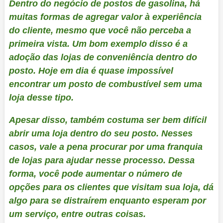
Dentro do negócio de postos de gasolina, há
muitas formas de agregar valor à experiência
do cliente, mesmo que você não perceba a
primeira vista. Um bom exemplo disso é a
adoção das lojas de conveniência dentro do
posto. Hoje em dia é quase impossível
encontrar um posto de combustível sem uma
loja desse tipo.
Apesar disso, também costuma ser bem difícil
abrir uma loja dentro do seu posto. Nesses
casos, vale a pena procurar por uma franquia
de lojas para ajudar nesse processo. Dessa
forma, você pode aumentar o número de
opções para os clientes que visitam sua loja, dá
algo para se distraírem enquanto esperam por
um serviço, entre outras coisas.