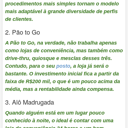
procedimentos mais simples tornam o modelo
mais adaptável à grande diversidade de perfis
de clientes.
2. Pão to Go
A Pão to Go, na verdade, não trabalha apenas
como lojas de conveniência, mas também como
drive-thru, quiosque e mesclas desses três.
Contudo, para o seu
posto
, a loja já será o
bastante. O investimento inicial fica a partir da
faixa de R$200 mil, o que é um pouco acima da
média, mas a rentabilidade ainda compensa.
3. Alô Madrugada
Quando alguém está em um lugar pouco
conhecido à noite, o ideal é contar com uma