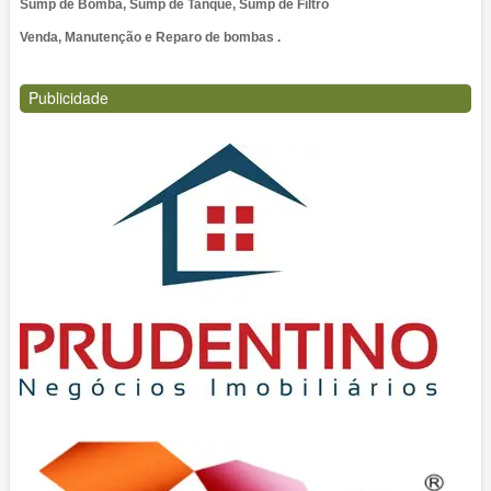
Sump de Bomba, Sump de Tanque, Sump de Filtro
Venda, Manutenção e Reparo de bombas .
Publicidade