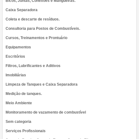
Bicos, Juntas, Conexões e Mangueiras.
Caixa Separadora
Coleta e descarte de resíduos.
Consultoria para Postos de Combustíveis.
Cursos, Treinamentos e Prontuário
Equipamentos
Escritórios
Filtros, Lubrificantes e Aditivos
Imobiliárias
Limpeza de Tanques e Caixa Separadora
Medição de tanques.
Meio Ambiente
Monitoramento de vazamento de combustível
Sem categoria
Serviços Profissionais