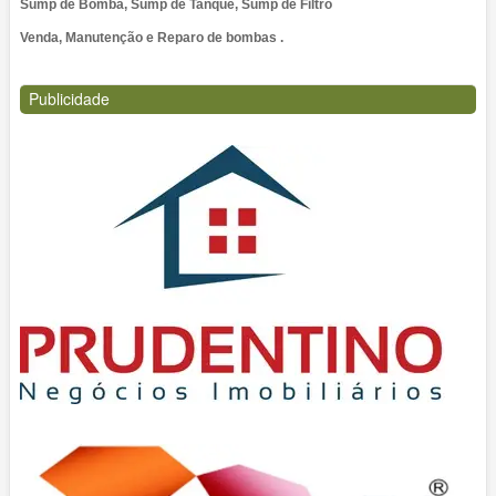
Sump de Bomba, Sump de Tanque, Sump de Filtro
Venda, Manutenção e Reparo de bombas .
Publicidade