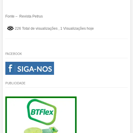
Fonte – Revista Petrus
226 Total de visualizações
, 1 Visualizações hoje
FACEBOOK
PUBLICIDADE