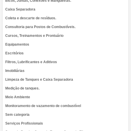
Bicos, Juntas, Conexões e Mangueiras.
Caixa Separadora
Coleta e descarte de resíduos.
Consultoria para Postos de Combustíveis.
Cursos, Treinamentos e Prontuário
Equipamentos
Escritórios
Filtros, Lubrificantes e Aditivos
Imobiliárias
Limpeza de Tanques e Caixa Separadora
Medição de tanques.
Meio Ambiente
Monitoramento de vazamento de combustível
Sem categoria
Serviços Profissionais