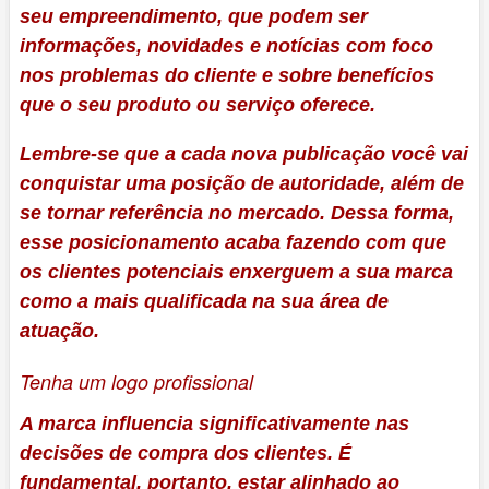
seu empreendimento, que podem ser
informações, novidades e notícias com foco
nos problemas do cliente e sobre benefícios
que o seu produto ou serviço oferece.
Lembre-se que a cada nova publicação você vai
conquistar uma posição de autoridade, além de
se tornar referência no mercado. Dessa forma,
esse posicionamento acaba fazendo com que
os clientes potenciais enxerguem a sua marca
como a mais qualificada na sua área de
atuação.
Tenha um logo profissional
A marca influencia significativamente nas
decisões de compra dos clientes. É
fundamental, portanto, estar alinhado ao