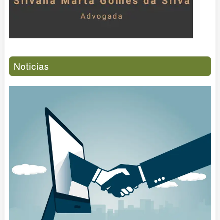
Noticias