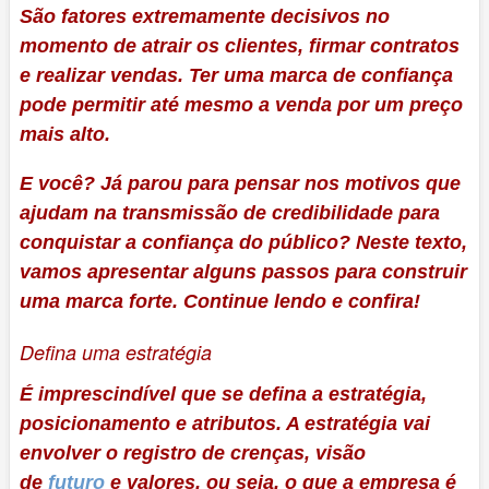
São fatores extremamente decisivos no
momento de atrair os clientes, firmar contratos
e realizar vendas. Ter uma marca de confiança
pode permitir até mesmo a venda por um preço
mais alto.
E você? Já parou para pensar nos motivos que
ajudam na transmissão de credibilidade para
conquistar a confiança do público? Neste texto,
vamos apresentar alguns passos para construir
uma marca forte. Continue lendo e confira!
Defina uma estratégia
É imprescindível que se defina a estratégia,
posicionamento e atributos. A estratégia vai
envolver o registro de crenças, visão
de
futuro
e valores, ou seja, o que a empresa é