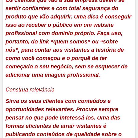
sentir confiantes e com total segurança do
produto que vão adquirir. Uma dica é conseguir
isso ao receber o público em um website
profissional com domínio próprio. Faça uso,
portanto, do link “quem somos” ou “sobre
nós”, para contar aos visitantes a história de
como você começou e o porquê de ter
começado o seu negócio, sem se esquecer de
adicionar uma imagem profissional.
Construa relevância
Sirva os seus clientes com conteúdos e
oportunidades relevantes. Procure sempre
pensar no que pode interessá-los. Uma das
formas eficientes de atrair visitantes é
publicando conteúdos de qualidade sobre o