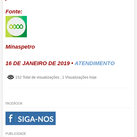
Fonte:
Minaspetro
16 DE JANEIRO DE 2019 •
ATENDIMENTO
152 Total de visualizações
, 1 Visualizações hoje
FACEBOOK
PUBLICIDADE