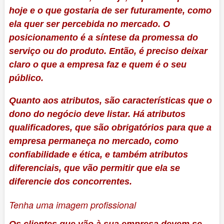
hoje e o que gostaria de ser futuramente, como
ela quer ser percebida no mercado. O
posicionamento é a síntese da promessa do
serviço ou do produto. Então, é preciso deixar
claro o que a empresa faz e quem é o seu
público.
Quanto aos atributos, são características que o
dono do negócio deve listar. Há atributos
qualificadores, que são obrigatórios para que a
empresa permaneça no mercado, como
confiabilidade e ética, e também atributos
diferenciais, que vão permitir que ela se
diferencie dos concorrentes.
Tenha uma imagem profissional
Os clientes que vão à sua empresa devem se