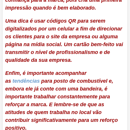
impressão quando é bem elaborado.
Uma dica é usar códigos QR para serem
digitalizados por um celular a fim de direcionar
os clientes para o site da empresa ou alguma
página na mídia social. Um cartão bem-feito vai
transmitir o nível de profissionalismo e de
qualidade da sua empresa.
Enfim, é importante acompanhar
as
tendências
para posto de combustível e,
embora ele já conte com uma bandeira, é
importante trabalhar constantemente para
reforçar a marca. E lembre-se de que as
atitudes de quem trabalha no local vão
contribuir significativamente para um reforço
positivo.