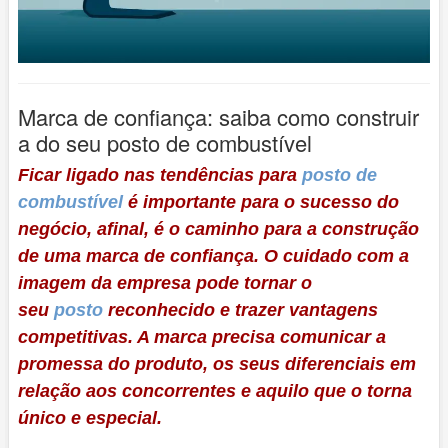
Marca de confiança: saiba como construir
a do seu posto de combustível
Ficar ligado nas tendências para
posto de
combustível
é importante para o sucesso do
negócio, afinal, é o caminho para a construção
de uma marca de confiança. O cuidado com a
imagem da empresa pode tornar o
seu
posto
reconhecido e trazer vantagens
competitivas. A marca precisa comunicar a
promessa do produto, os seus diferenciais em
relação aos concorrentes e aquilo que o torna
único e especial.