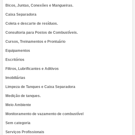
Bicos, Juntas, Conexões e Mangueiras.
Caixa Separadora
Coleta e descarte de resíduos.
Consultoria para Postos de Combustíveis.
Cursos, Treinamentos e Prontuário
Equipamentos
Escritórios
Filtros, Lubrificantes e Aditivos
Imobiliárias
Limpeza de Tanques e Caixa Separadora
Medição de tanques.
Meio Ambiente
Monitoramento de vazamento de combustível
Sem categoria
Serviços Profissionais