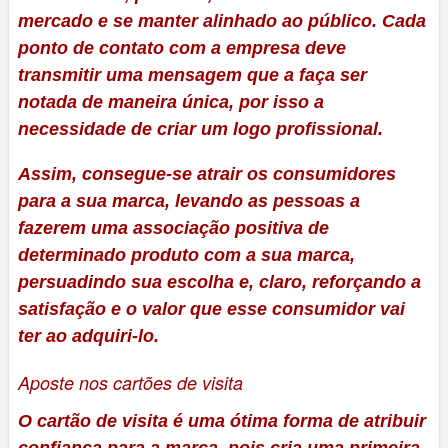
mercado e se manter alinhado ao público. Cada
ponto de contato com a empresa deve
transmitir uma mensagem que a faça ser
notada de maneira única, por isso a
necessidade de criar um logo profissional.
Assim, consegue-se atrair os consumidores
para a sua marca, levando as pessoas a
fazerem uma associação positiva de
determinado produto com a sua marca,
persuadindo sua escolha e, claro, reforçando a
satisfação e o valor que esse consumidor vai
ter ao adquiri-lo.
Aposte nos cartões de visita
O cartão de visita é uma ótima forma de atribuir
confiança para a marca, pois cria uma primeira