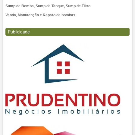
Sump de Bomba, Sump de Tanque, Sump de Filtro
Venda, Manutenção e Reparo de bombas .
Publicidade