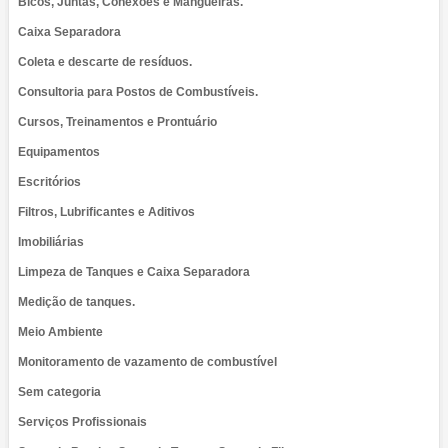
Bicos, Juntas, Conexões e Mangueiras.
Caixa Separadora
Coleta e descarte de resíduos.
Consultoria para Postos de Combustíveis.
Cursos, Treinamentos e Prontuário
Equipamentos
Escritórios
Filtros, Lubrificantes e Aditivos
Imobiliárias
Limpeza de Tanques e Caixa Separadora
Medição de tanques.
Meio Ambiente
Monitoramento de vazamento de combustível
Sem categoria
Serviços Profissionais