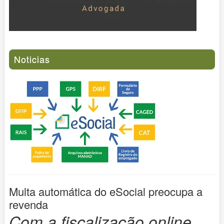
Noticias
Multa automática do eSocial preocupa a
revenda
Com a fiscalização online,