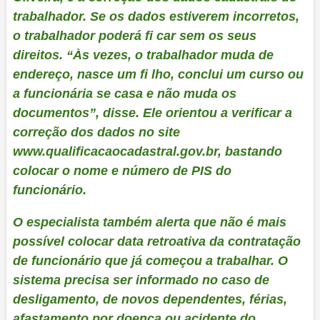
trabalhador. Se os dados estiverem incorretos,
o trabalhador poderá fi car sem os seus
direitos. “Às vezes, o trabalhador muda de
endereço, nasce um fi lho, conclui um curso ou
a funcionária se casa e não muda os
documentos”, disse. Ele orientou a verificar a
correção dos dados no site
www.qualificacaocadastral.gov.br, bastando
colocar o nome e número de PIS do
funcionário.
O especialista também alerta que não é mais
possível colocar data retroativa da contratação
de funcionário que já começou a trabalhar. O
sistema precisa ser informado no caso de
desligamento, de novos dependentes, férias,
afastamento por doença ou acidente do