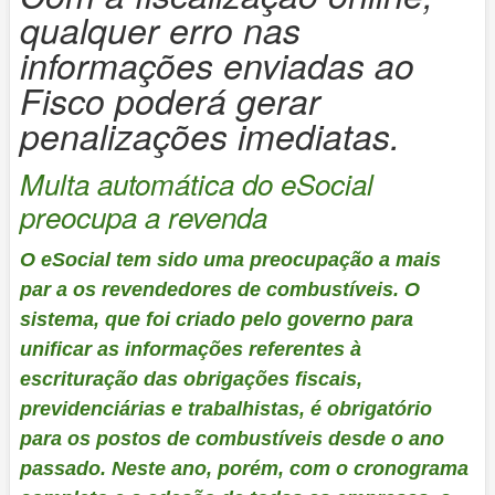
qualquer erro nas
informações enviadas ao
Fisco poderá gerar
penalizações imediatas.
Multa automática do eSocial
preocupa a revenda
O eSocial tem sido uma preocupação a mais
par a os revendedores de combustíveis. O
sistema, que foi criado pelo governo para
unificar as informações referentes à
escrituração das obrigações fiscais,
previdenciárias e trabalhistas, é obrigatório
para os postos de combustíveis desde o ano
passado. Neste ano, porém, com o cronograma