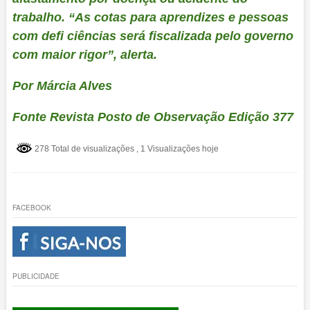
trabalho. “As cotas para aprendizes e pessoas
com defi ciências será fiscalizada pelo governo
com maior rigor”, alerta.
Por Márcia Alves
Fonte Revista Posto de Observação Edição 377
278 Total de visualizações
, 1 Visualizações hoje
FACEBOOK
PUBLICIDADE