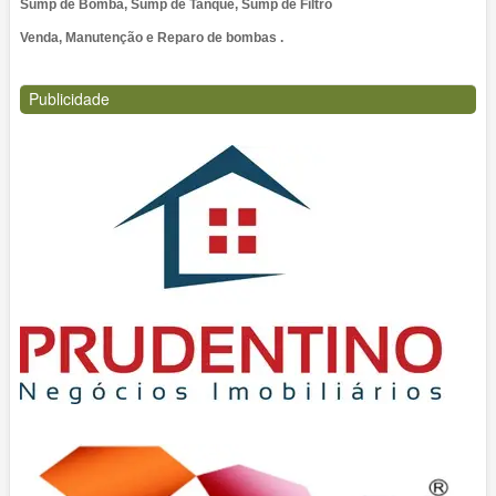
Sump de Bomba, Sump de Tanque, Sump de Filtro
Venda, Manutenção e Reparo de bombas .
Publicidade