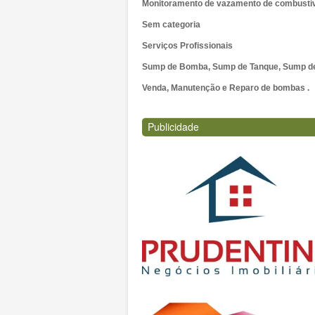
Monitoramento de vazamento de combustí
Sem categoria
Serviços Profissionais
Sump de Bomba, Sump de Tanque, Sump de 
Venda, Manutenção e Reparo de bombas .
Publicidade