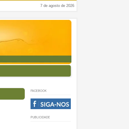
7 de agosto de 2026
FACEBOOK
PUBLICIDADE