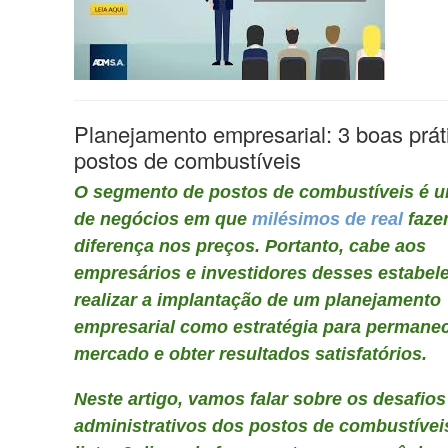
Planejamento empresarial: 3 boas prát
postos de combustíveis
O segmento de postos de combustíveis é 
de negócios em que
milésimos de real
faze
diferença nos preços. Portanto, cabe aos
empresários e investidores desses estabel
realizar a implantação de um planejamento
empresarial como estratégia para permane
mercado e obter resultados satisfatórios.
Neste artigo, vamos falar sobre os desafios
administrativos dos postos de combustívei