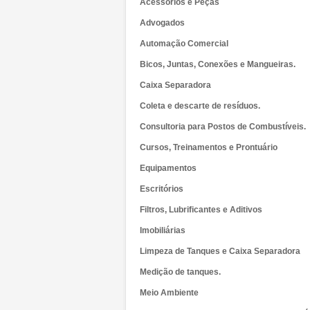
Acessórios e Peças
Advogados
Automação Comercial
Bicos, Juntas, Conexões e Mangueiras.
Caixa Separadora
Coleta e descarte de resíduos.
Consultoria para Postos de Combustíveis.
Cursos, Treinamentos e Prontuário
Equipamentos
Escritórios
Filtros, Lubrificantes e Aditivos
Imobiliárias
Limpeza de Tanques e Caixa Separadora
Medição de tanques.
Meio Ambiente