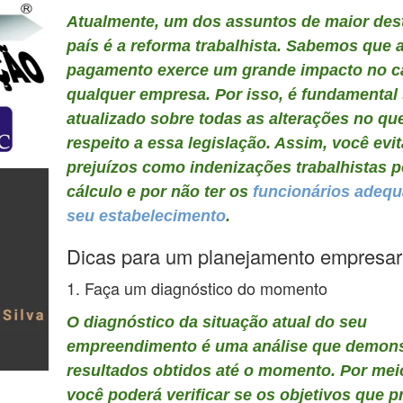
Atualmente, um dos assuntos de maior des
país é a reforma trabalhista. Sabemos que a
pagamento exerce um grande impacto no c
qualquer empresa. Por isso, é fundamental
atualizado sobre todas as alterações no que
respeito a essa legislação. Assim, você evit
prejuízos como indenizações trabalhistas p
cálculo e por não ter os
funcionários adeq
seu estabelecimento
.
Dicas para um planejamento empresar
1. Faça um diagnóstico do momento
O diagnóstico da situação atual do seu
empreendimento é uma análise que demons
resultados obtidos até o momento. Por meio
você poderá verificar se os objetivos que p