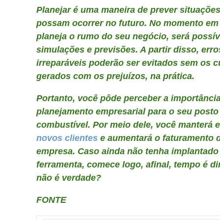
Planejar é uma maneira de prever situaçõe
possam ocorrer no futuro. No momento em
planeja o rumo do seu negócio, será possív
simulações e previsões. A partir disso, erro
irreparáveis poderão ser evitados sem os c
gerados com os prejuízos, na prática.
Portanto, você pôde perceber a importânci
planejamento empresarial para o seu posto
combustível. Por meio dele, você manterá 
novos clientes
e aumentará o faturamento 
empresa. Caso ainda não tenha implantado
ferramenta, comece logo, afinal, tempo é di
não é verdade?
FONTE