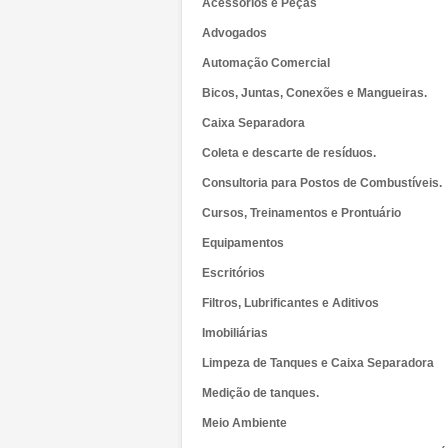
Acessórios e Peças
Advogados
Automação Comercial
Bicos, Juntas, Conexões e Mangueiras.
Caixa Separadora
Coleta e descarte de resíduos.
Consultoria para Postos de Combustíveis.
Cursos, Treinamentos e Prontuário
Equipamentos
Escritórios
Filtros, Lubrificantes e Aditivos
Imobiliárias
Limpeza de Tanques e Caixa Separadora
Medição de tanques.
Meio Ambiente