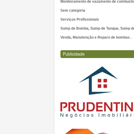
Monitoramento de vazamento de combustí
Sem categoria
Serviços Profissionais
Sump de Bomba, Sump de Tanque, Sump de 
Venda, Manutenção e Reparo de bombas .
Publicidade