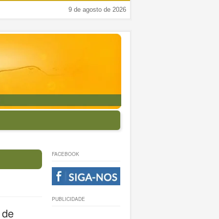
9 de agosto de 2026
FACEBOOK
PUBLICIDADE
 de