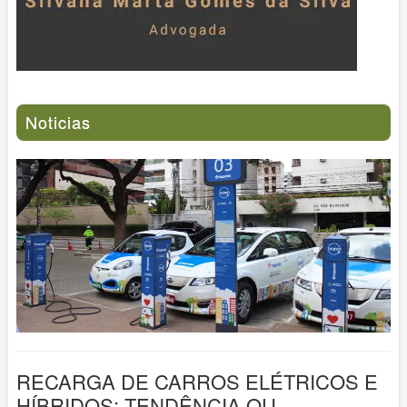
Noticias
RECARGA DE CARROS ELÉTRICOS E
HÍBRIDOS: TENDÊNCIA OU