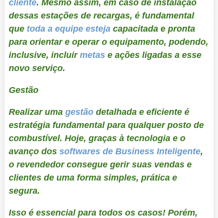
cliente
. Mesmo assim, em caso de instalação
dessas estações de recargas, é fundamental
que
toda a equipe esteja
capacitada e pronta
para orientar e operar o equipamento, podendo,
inclusive, incluir
metas
e ações ligadas a esse
novo serviço.
Gestão
Realizar uma
gestão
detalhada e eficiente é
estratégia fundamental para qualquer posto de
combustível. Hoje, graças à tecnologia e o
avanço dos
softwares de Business Inteligente
,
o revendedor consegue gerir suas vendas e
clientes de uma forma simples, prática e
segura.
Isso é essencial para todos os casos! Porém,