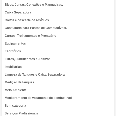
Bicos, Juntas, Conexões e Mangueiras.
Caixa Separadora
Coleta e descarte de resíduos.
Consultoria para Postos de Combustíveis.
Cursos, Treinamentos e Prontuário
Equipamentos
Escritórios
Filtros, Lubrificantes e Aditivos
Imobiliárias
Limpeza de Tanques e Caixa Separadora
Medição de tanques.
Meio Ambiente
Monitoramento de vazamento de combustível
Sem categoria
Serviços Profissionais