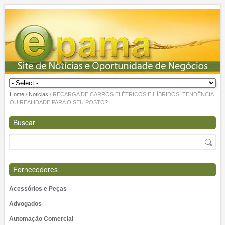
Home
/
Noticias
/
RECARGA DE CARROS ELÉTRICOS E HÍBRIDOS: TENDÊNCIA
OU REALIDADE PARA O SEU POSTO?
Buscar
Fornecedores
Acessórios e Peças
Advogados
Automação Comercial