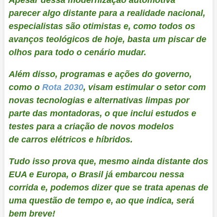
parecer algo distante para a realidade nacional,
especialistas são otimistas e, como todos os
avanços teológicos de hoje, basta um piscar de
olhos para todo o cenário mudar.
Além disso, programas e ações do governo,
como o
Rota 2030
, visam estimular o setor com
novas tecnologias e alternativas limpas por
parte das montadoras, o que inclui estudos e
testes para a criação de novos modelos
de carros elétricos e híbridos.
Tudo isso prova que, mesmo ainda distante dos
EUA e Europa, o Brasil já embarcou nessa
corrida e, podemos dizer que se trata apenas de
uma questão de tempo e, ao que indica, será
bem breve!