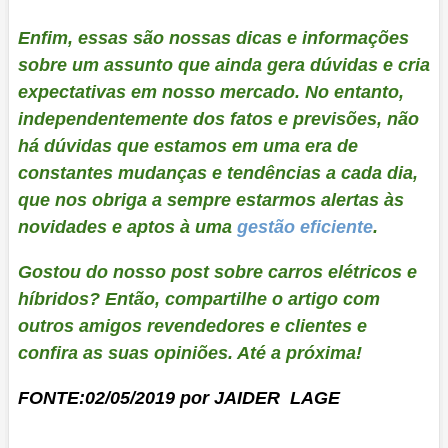
Enfim, essas são nossas dicas e informações
sobre um assunto que ainda gera dúvidas e cria
expectativas em nosso mercado. No entanto,
independentemente dos fatos e previsões, não
há dúvidas que estamos em uma era de
constantes mudanças e tendências a cada dia,
que nos obriga a sempre estarmos alertas às
novidades e aptos à uma
gestão eficiente
.
Gostou do nosso post sobre carros elétricos e
híbridos? Então, compartilhe o artigo com
outros amigos revendedores e clientes e
confira as suas opiniões. Até a próxima!
FONTE:02/05/2019 por JAIDER LAGE