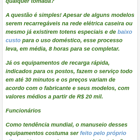
qualquer tomada?
A questão é simples! Apesar de alguns modelos
serem recarregáveis na rede elétrica caseira ou
mesmo já existirem totens especiais e de
baixo
custo
para o uso doméstico, esse processo
leva, em média, 8 horas para se completar.
Já os equipamentos de recarga rápida,
indicados para os postos, fazem o serviço todo
em até 30 minutos e os preços variam de
acordo com o fabricante e seus modelos, com
valores médios a partir de R$ 20 mil.
Funcionários
Como tendência mundial, o manuseio desses
equipamentos costuma ser
feito pelo próprio