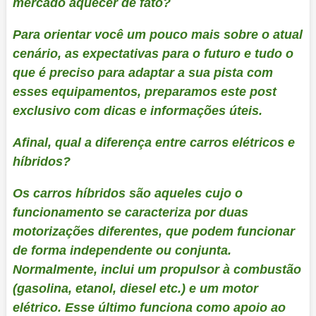
mercado aquecer de fato?
Para orientar você um pouco mais sobre o atual
cenário, as expectativas para o futuro e tudo o
que é preciso para adaptar a sua pista com
esses equipamentos, preparamos este post
exclusivo com dicas e informações úteis.
Afinal, qual a diferença entre carros elétricos e
híbridos?
Os carros híbridos são aqueles cujo o
funcionamento se caracteriza por duas
motorizações diferentes, que podem funcionar
de forma independente ou conjunta.
Normalmente, inclui um propulsor à combustão
(gasolina, etanol, diesel etc.) e um motor
elétrico. Esse último funciona como apoio ao