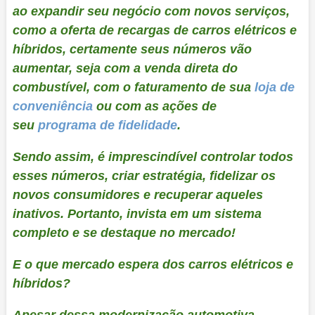
ao expandir seu negócio com novos serviços,
como a oferta de recargas de carros elétricos e
híbridos, certamente seus números vão
aumentar, seja com a venda direta do
combustível, com o faturamento de sua
loja de
conveniência
ou com as ações de
seu
programa de fidelidade
.
Sendo assim, é imprescindível controlar todos
esses números, criar estratégia, fidelizar os
novos consumidores e recuperar aqueles
inativos. Portanto, invista em um sistema
completo e se destaque no mercado!
E o que mercado espera dos carros elétricos e
híbridos?
Apesar dessa modernização automotiva