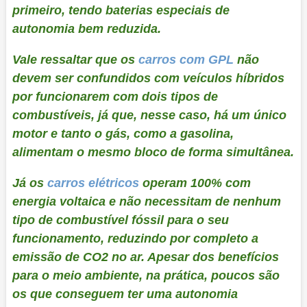
primeiro, tendo baterias especiais de
autonomia bem reduzida.
Vale ressaltar que os
carros com GPL
não
devem ser confundidos com veículos híbridos
por funcionarem com dois tipos de
combustíveis, já que, nesse caso, há um único
motor e tanto o gás, como a gasolina,
alimentam o mesmo bloco de forma simultânea.
Já os
carros elétricos
operam 100% com
energia voltaica e não necessitam de nenhum
tipo de combustível fóssil para o seu
funcionamento, reduzindo por completo a
emissão de CO2 no ar. Apesar dos benefícios
para o meio ambiente, na prática, poucos são
os que conseguem ter uma autonomia