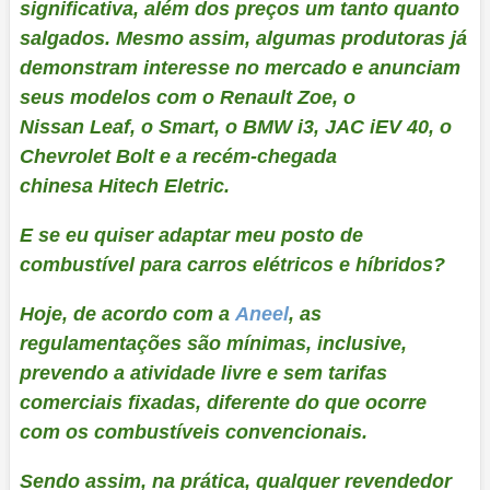
significativa, além dos preços um tanto quanto
salgados. Mesmo assim, algumas produtoras já
demonstram interesse no mercado e anunciam
seus modelos com o Renault Zoe, o
Nissan Leaf, o Smart, o BMW i3, JAC iEV 40, o
Chevrolet Bolt e a recém-chegada
chinesa Hitech Eletric.
E se eu quiser adaptar meu posto de
combustível para carros elétricos e híbridos?
Hoje, de acordo com a
Aneel
, as
regulamentações são mínimas, inclusive,
prevendo a atividade livre e sem tarifas
comerciais fixadas, diferente do que ocorre
com os combustíveis convencionais.
Sendo assim, na prática, qualquer revendedor