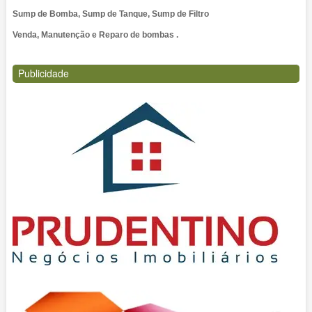
Sump de Bomba, Sump de Tanque, Sump de Filtro
Venda, Manutenção e Reparo de bombas .
Publicidade