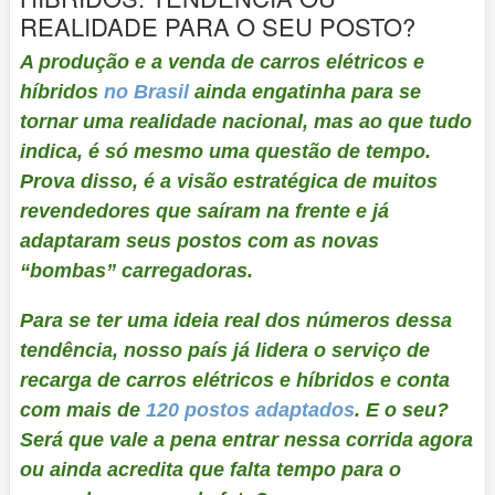
REALIDADE PARA O SEU POSTO?
A produção e a venda de carros elétricos e
híbridos
no Brasil
ainda engatinha para se
tornar uma realidade nacional, mas ao que tudo
indica, é só mesmo uma questão de tempo.
Prova disso, é a visão estratégica de muitos
revendedores que saíram na frente e já
adaptaram seus postos com as novas
“bombas” carregadoras.
Para se ter uma ideia real dos números dessa
tendência, nosso país já lidera o serviço de
recarga de carros elétricos e híbridos e conta
com mais de
120 postos adaptados
. E o seu?
Será que vale a pena entrar nessa corrida agora
ou ainda acredita que falta tempo para o