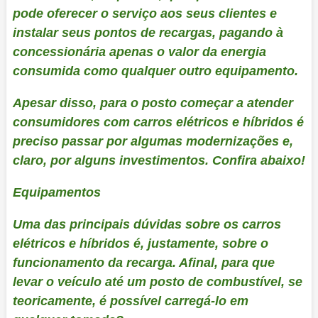
pode oferecer o serviço aos seus clientes e
instalar seus pontos de recargas, pagando à
concessionária apenas o valor da energia
consumida como qualquer outro equipamento.
Apesar disso, para o posto começar a atender
consumidores com carros elétricos e híbridos é
preciso passar por algumas modernizações e,
claro, por alguns investimentos. Confira abaixo!
Equipamentos
Uma das principais dúvidas sobre os carros
elétricos e híbridos é, justamente, sobre o
funcionamento da recarga. Afinal, para que
levar o veículo até um posto de combustível, se
teoricamente, é possível carregá-lo em