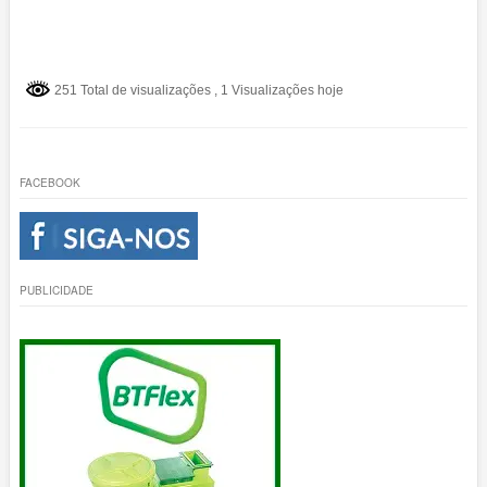
251 Total de visualizações
, 1 Visualizações hoje
FACEBOOK
PUBLICIDADE