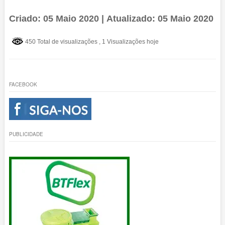
Criado: 05 Maio 2020 | Atualizado: 05 Maio 2020
450 Total de visualizações
, 1 Visualizações hoje
FACEBOOK
PUBLICIDADE