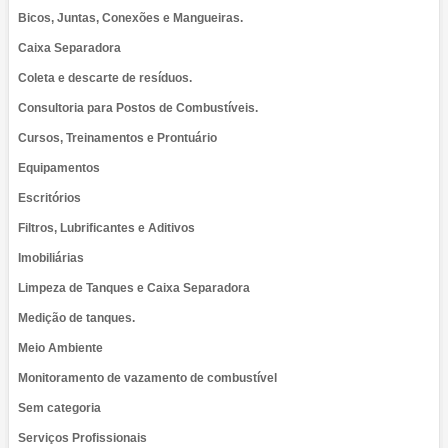
Bicos, Juntas, Conexões e Mangueiras.
Caixa Separadora
Coleta e descarte de resíduos.
Consultoria para Postos de Combustíveis.
Cursos, Treinamentos e Prontuário
Equipamentos
Escritórios
Filtros, Lubrificantes e Aditivos
Imobiliárias
Limpeza de Tanques e Caixa Separadora
Medição de tanques.
Meio Ambiente
Monitoramento de vazamento de combustível
Sem categoria
Serviços Profissionais