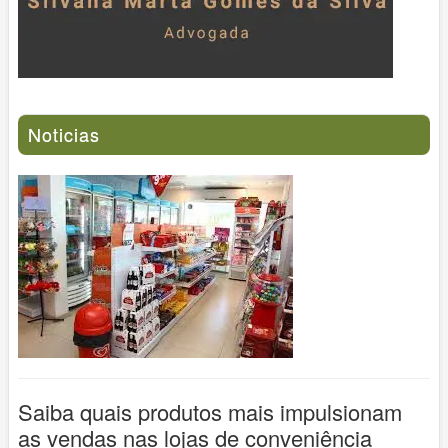
Noticias
Saiba quais produtos mais impulsionam
as vendas nas lojas de conveniência