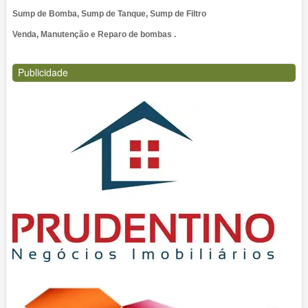
Sump de Bomba, Sump de Tanque, Sump de Filtro
Venda, Manutenção e Reparo de bombas .
Publicidade