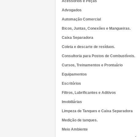
Acessórios e Peças
Advogados
Automação Comercial
Bicos, Juntas, Conexões e Mangueiras.
Caixa Separadora
Coleta e descarte de resíduos.
Consultoria para Postos de Combustíveis.
Cursos, Treinamentos e Prontuário
Equipamentos
Escritórios
Filtros, Lubrificantes e Aditivos
Imobiliárias
Limpeza de Tanques e Caixa Separadora
Medição de tanques.
Meio Ambiente