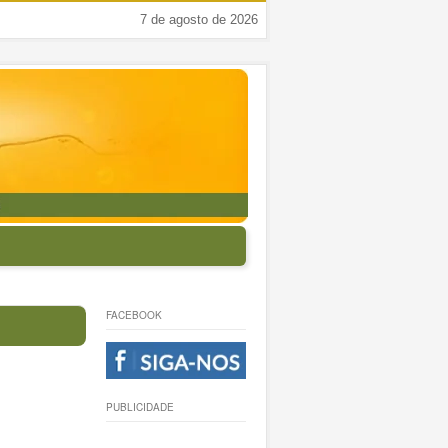
7 de agosto de 2026
FACEBOOK
PUBLICIDADE