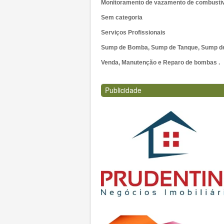
Monitoramento de vazamento de combustí
Sem categoria
Serviços Profissionais
Sump de Bomba, Sump de Tanque, Sump de 
Venda, Manutenção e Reparo de bombas .
Publicidade