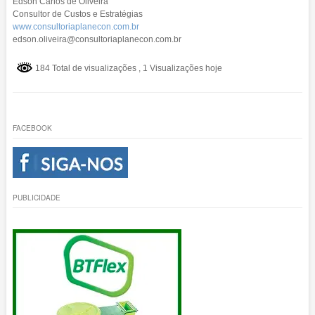
Edson Carlos de Oliveira
Consultor de Custos e Estratégias
www.consultoriaplanecon.com.br
edson.oliveira@consultoriaplanecon.com.br
184 Total de visualizações
, 1 Visualizações hoje
FACEBOOK
PUBLICIDADE