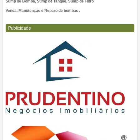
Sump de Bomba, Sump de Tanque, Sump de Filtro
Venda, Manutenção e Reparo de bombas .
Publicidade