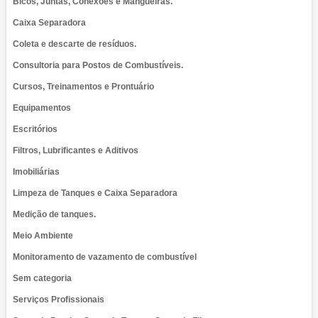
Bicos, Juntas, Conexões e Mangueiras.
Caixa Separadora
Coleta e descarte de resíduos.
Consultoria para Postos de Combustíveis.
Cursos, Treinamentos e Prontuário
Equipamentos
Escritórios
Filtros, Lubrificantes e Aditivos
Imobiliárias
Limpeza de Tanques e Caixa Separadora
Medição de tanques.
Meio Ambiente
Monitoramento de vazamento de combustível
Sem categoria
Serviços Profissionais