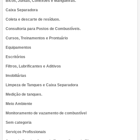
Bicos, Juntas, Conexões e Mangueiras.
Caixa Separadora
Coleta e descarte de resíduos.
Consultoria para Postos de Combustíveis.
Cursos, Treinamentos e Prontuário
Equipamentos
Escritórios
Filtros, Lubrificantes e Aditivos
Imobiliárias
Limpeza de Tanques e Caixa Separadora
Medição de tanques.
Meio Ambiente
Monitoramento de vazamento de combustível
Sem categoria
Serviços Profissionais