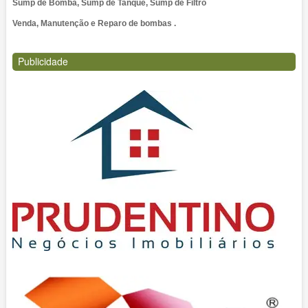
Sump de Bomba, Sump de Tanque, Sump de Filtro
Venda, Manutenção e Reparo de bombas .
Publicidade